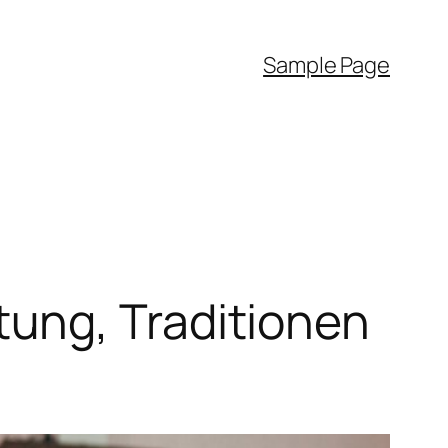
Sample Page
ung, Traditionen