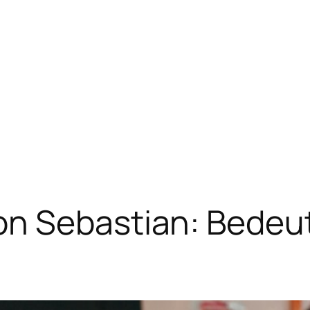
n Sebastian: Bedeut