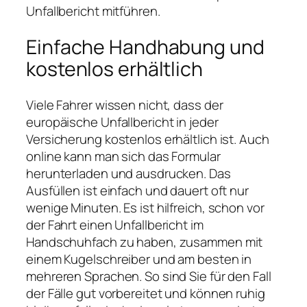
Unfallbericht mitführen.
Einfache Handhabung und
kostenlos erhältlich
Viele Fahrer wissen nicht, dass der
europäische Unfallbericht in jeder
Versicherung kostenlos erhältlich ist. Auch
online kann man sich das Formular
herunterladen und ausdrucken. Das
Ausfüllen ist einfach und dauert oft nur
wenige Minuten. Es ist hilfreich, schon vor
der Fahrt einen Unfallbericht im
Handschuhfach zu haben, zusammen mit
einem Kugelschreiber und am besten in
mehreren Sprachen. So sind Sie für den Fall
der Fälle gut vorbereitet und können ruhig