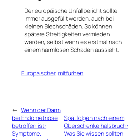
Der europäische Unfallbericht sollte
immer ausgefüllt werden, auch bei
kleinen Blechschäden. So können
spätere Streitigkeiten vermieden
werden, selbst wenn es erstmal nach
einem harmlosen Schaden aussieht.
Europaischer
mitfurhen
←
Wenn der Darm
bei Endometriose
Spätfolgen nach einem
betroffen ist:
Oberschenkelhalsbruch:
Symptome,
Was Sie wissen sollten