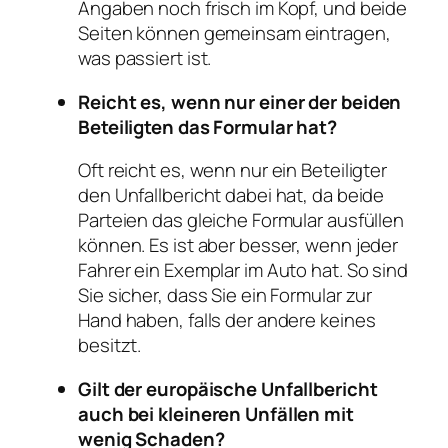
Angaben noch frisch im Kopf, und beide
Seiten können gemeinsam eintragen,
was passiert ist.
Reicht es, wenn nur einer der beiden
Beteiligten das Formular hat?
Oft reicht es, wenn nur ein Beteiligter
den Unfallbericht dabei hat, da beide
Parteien das gleiche Formular ausfüllen
können. Es ist aber besser, wenn jeder
Fahrer ein Exemplar im Auto hat. So sind
Sie sicher, dass Sie ein Formular zur
Hand haben, falls der andere keines
besitzt.
Gilt der europäische Unfallbericht
auch bei kleineren Unfällen mit
wenig Schaden?