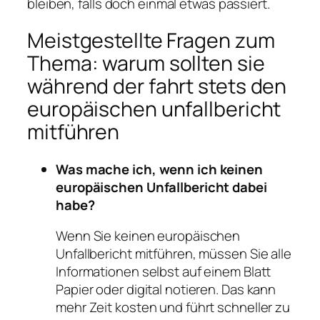
bleiben, falls doch einmal etwas passiert.
Meistgestellte Fragen zum
Thema: warum sollten sie
während der fahrt stets den
europäischen unfallbericht
mitführen
Was mache ich, wenn ich keinen
europäischen Unfallbericht dabei
habe?
Wenn Sie keinen europäischen
Unfallbericht mitführen, müssen Sie alle
Informationen selbst auf einem Blatt
Papier oder digital notieren. Das kann
mehr Zeit kosten und führt schneller zu