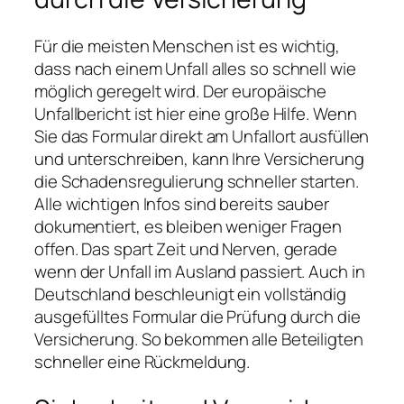
Für die meisten Menschen ist es wichtig,
dass nach einem Unfall alles so schnell wie
möglich geregelt wird. Der europäische
Unfallbericht ist hier eine große Hilfe. Wenn
Sie das Formular direkt am Unfallort ausfüllen
und unterschreiben, kann Ihre Versicherung
die Schadensregulierung schneller starten.
Alle wichtigen Infos sind bereits sauber
dokumentiert, es bleiben weniger Fragen
offen. Das spart Zeit und Nerven, gerade
wenn der Unfall im Ausland passiert. Auch in
Deutschland beschleunigt ein vollständig
ausgefülltes Formular die Prüfung durch die
Versicherung. So bekommen alle Beteiligten
schneller eine Rückmeldung.