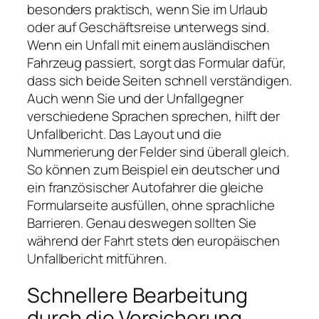
besonders praktisch, wenn Sie im Urlaub
oder auf Geschäftsreise unterwegs sind.
Wenn ein Unfall mit einem ausländischen
Fahrzeug passiert, sorgt das Formular dafür,
dass sich beide Seiten schnell verständigen.
Auch wenn Sie und der Unfallgegner
verschiedene Sprachen sprechen, hilft der
Unfallbericht. Das Layout und die
Nummerierung der Felder sind überall gleich.
So können zum Beispiel ein deutscher und
ein französischer Autofahrer die gleiche
Formularseite ausfüllen, ohne sprachliche
Barrieren. Genau deswegen sollten Sie
während der Fahrt stets den europäischen
Unfallbericht mitführen.
Schnellere Bearbeitung
durch die Versicherung