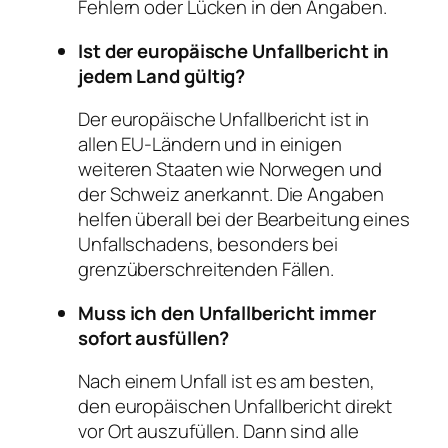
Fehlern oder Lücken in den Angaben.
Ist der europäische Unfallbericht in
jedem Land gültig?
Der europäische Unfallbericht ist in
allen EU-Ländern und in einigen
weiteren Staaten wie Norwegen und
der Schweiz anerkannt. Die Angaben
helfen überall bei der Bearbeitung eines
Unfallschadens, besonders bei
grenzüberschreitenden Fällen.
Muss ich den Unfallbericht immer
sofort ausfüllen?
Nach einem Unfall ist es am besten,
den europäischen Unfallbericht direkt
vor Ort auszufüllen. Dann sind alle