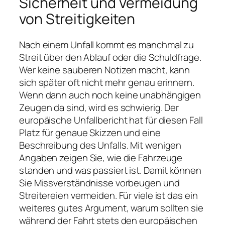
Sicherheit und Vermeidung
von Streitigkeiten
Nach einem Unfall kommt es manchmal zu
Streit über den Ablauf oder die Schuldfrage.
Wer keine sauberen Notizen macht, kann
sich später oft nicht mehr genau erinnern.
Wenn dann auch noch keine unabhängigen
Zeugen da sind, wird es schwierig. Der
europäische Unfallbericht hat für diesen Fall
Platz für genaue Skizzen und eine
Beschreibung des Unfalls. Mit wenigen
Angaben zeigen Sie, wie die Fahrzeuge
standen und was passiert ist. Damit können
Sie Missverständnisse vorbeugen und
Streitereien vermeiden. Für viele ist das ein
weiteres gutes Argument, warum sollten sie
während der Fahrt stets den europäischen