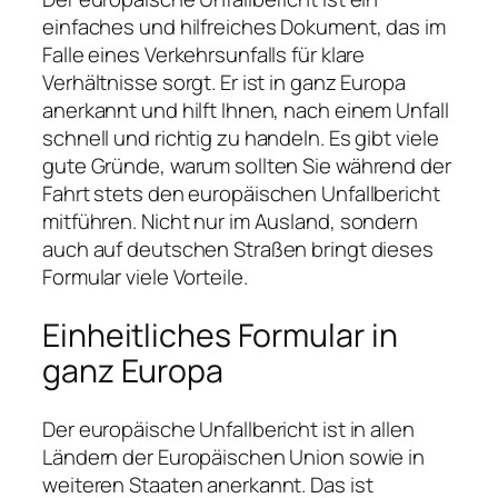
einfaches und hilfreiches Dokument, das im
Falle eines Verkehrsunfalls für klare
Verhältnisse sorgt. Er ist in ganz Europa
anerkannt und hilft Ihnen, nach einem Unfall
schnell und richtig zu handeln. Es gibt viele
gute Gründe, warum sollten Sie während der
Fahrt stets den europäischen Unfallbericht
mitführen. Nicht nur im Ausland, sondern
auch auf deutschen Straßen bringt dieses
Formular viele Vorteile.
Einheitliches Formular in
ganz Europa
Der europäische Unfallbericht ist in allen
Ländern der Europäischen Union sowie in
weiteren Staaten anerkannt. Das ist