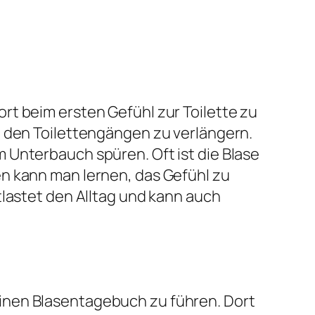
rt beim ersten Gefühl zur Toilette zu
n den Toilettengängen zu verlängern.
 Unterbauch spüren. Oft ist die Blase
n kann man lernen, das Gefühl zu
tlastet den Alltag und kann auch
, einen Blasentagebuch zu führen. Dort