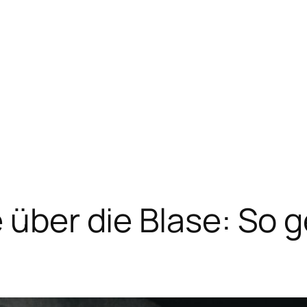
 über die Blase: So g