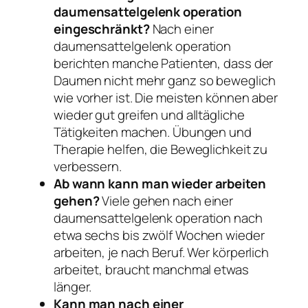
daumensattelgelenk operation
eingeschränkt?
Nach einer
daumensattelgelenk operation
berichten manche Patienten, dass der
Daumen nicht mehr ganz so beweglich
wie vorher ist. Die meisten können aber
wieder gut greifen und alltägliche
Tätigkeiten machen. Übungen und
Therapie helfen, die Beweglichkeit zu
verbessern.
Ab wann kann man wieder arbeiten
gehen?
Viele gehen nach einer
daumensattelgelenk operation nach
etwa sechs bis zwölf Wochen wieder
arbeiten, je nach Beruf. Wer körperlich
arbeitet, braucht manchmal etwas
länger.
Kann man nach einer