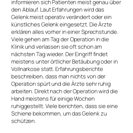
informieren sich Patienten meist genau über
den Ablauf. Laut Erfahrungen wird das
Gelenk meist operativ verändert oder ein
künstliches Gelenk eingesetzt. Die Ärzte
erklären alles vorher in einer Sprechstunde.
Viele gehen am Tag der Operation in die
Klinik und verlassen sie oft schon am
nächsten Tag wieder. Der Eingriff findet
meistens unter örtlicher Betäubung oder in
Vollnarkose statt. Erfahrungsberichte
beschreiben, dass man nichts von der
Operation spürt und die Ärzte sehr ruhig
arbeiten. Direkt nach der Operation wird die
Hand meistens für einige Wochen
ruhiggestellt. Viele berichten, dass sie eine
Schiene bekommen, um das Gelenk zu
schützen.