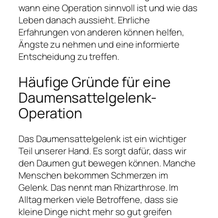
wann eine Operation sinnvoll ist und wie das
Leben danach aussieht. Ehrliche
Erfahrungen von anderen können helfen,
Ängste zu nehmen und eine informierte
Entscheidung zu treffen.
Häufige Gründe für eine
Daumensattelgelenk-
Operation
Das Daumensattelgelenk ist ein wichtiger
Teil unserer Hand. Es sorgt dafür, dass wir
den Daumen gut bewegen können. Manche
Menschen bekommen Schmerzen im
Gelenk. Das nennt man Rhizarthrose. Im
Alltag merken viele Betroffene, dass sie
kleine Dinge nicht mehr so gut greifen