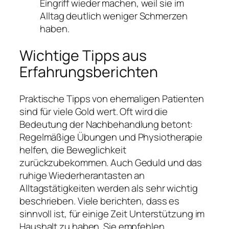
Eingriff wieder machen, weil sie im
Alltag deutlich weniger Schmerzen
haben.
Wichtige Tipps aus
Erfahrungsberichten
Praktische Tipps von ehemaligen Patienten
sind für viele Gold wert. Oft wird die
Bedeutung der Nachbehandlung betont:
Regelmäßige Übungen und Physiotherapie
helfen, die Beweglichkeit
zurückzubekommen. Auch Geduld und das
ruhige Wiederherantasten an
Alltagstätigkeiten werden als sehr wichtig
beschrieben. Viele berichten, dass es
sinnvoll ist, für einige Zeit Unterstützung im
Haushalt zu haben. Sie empfehlen