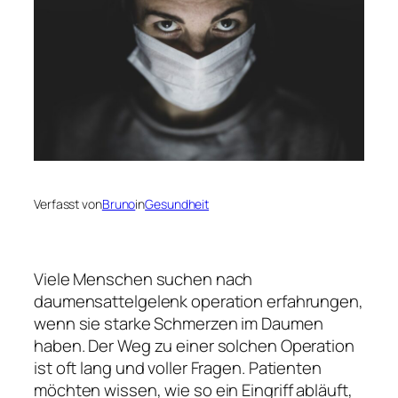
Verfasst von
Bruno
in
Gesundheit
Viele Menschen suchen nach
daumensattelgelenk operation erfahrungen,
wenn sie starke Schmerzen im Daumen
haben. Der Weg zu einer solchen Operation
ist oft lang und voller Fragen. Patienten
möchten wissen, wie so ein Eingriff abläuft,