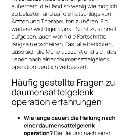
außerdem, die Hand so wenig wie möglich
zu belasten und auf die Ratschläge von
Ärzten und Therapeuten zu hören. Ein
weiterer wichtiger Punkt: Nicht zu schnell
aufgeben, auch wenn die Fortschritte
langsam erscheinen. Fast alle berichten,
dass sich die Mühe auszahlt und sich das
Leben nach einer daumensattelgelenk
operation deutlich verbessert.
Häufig gestellte Fragen zu
daumensattelgelenk
operation erfahrungen
Wie lange dauert die Heilung nach
einer daumensattelgelenk
operation?
Die Heilung nach einer