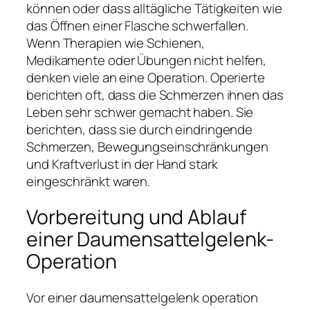
können oder dass alltägliche Tätigkeiten wie
das Öffnen einer Flasche schwerfallen.
Wenn Therapien wie Schienen,
Medikamente oder Übungen nicht helfen,
denken viele an eine Operation. Operierte
berichten oft, dass die Schmerzen ihnen das
Leben sehr schwer gemacht haben. Sie
berichten, dass sie durch eindringende
Schmerzen, Bewegungseinschränkungen
und Kraftverlust in der Hand stark
eingeschränkt waren.
Vorbereitung und Ablauf
einer Daumensattelgelenk-
Operation
Vor einer daumensattelgelenk operation