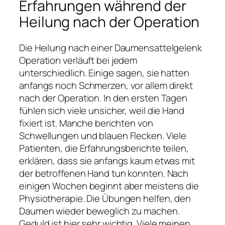
Erfahrungen während der
Heilung nach der Operation
Die Heilung nach einer Daumensattelgelenk
Operation verläuft bei jedem
unterschiedlich. Einige sagen, sie hatten
anfangs noch Schmerzen, vor allem direkt
nach der Operation. In den ersten Tagen
fühlen sich viele unsicher, weil die Hand
fixiert ist. Manche berichten von
Schwellungen und blauen Flecken. Viele
Patienten, die Erfahrungsberichte teilen,
erklären, dass sie anfangs kaum etwas mit
der betroffenen Hand tun konnten. Nach
einigen Wochen beginnt aber meistens die
Physiotherapie. Die Übungen helfen, den
Daumen wieder beweglich zu machen.
Geduld ist hier sehr wichtig. Viele meinen,