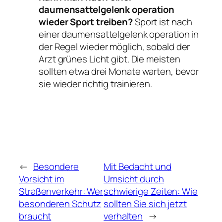
daumensattelgelenk operation
wieder Sport treiben?
Sport ist nach
einer daumensattelgelenk operation in
der Regel wieder möglich, sobald der
Arzt grünes Licht gibt. Die meisten
sollten etwa drei Monate warten, bevor
sie wieder richtig trainieren.
←
Besondere
Mit Bedacht und
Vorsicht im
Umsicht durch
Straßenverkehr: Wer
schwierige Zeiten: Wie
besonderen Schutz
sollten Sie sich jetzt
braucht
verhalten
→