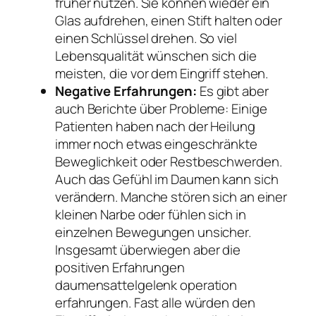
früher nutzen. Sie können wieder ein
Glas aufdrehen, einen Stift halten oder
einen Schlüssel drehen. So viel
Lebensqualität wünschen sich die
meisten, die vor dem Eingriff stehen.
Negative Erfahrungen:
Es gibt aber
auch Berichte über Probleme: Einige
Patienten haben nach der Heilung
immer noch etwas eingeschränkte
Beweglichkeit oder Restbeschwerden.
Auch das Gefühl im Daumen kann sich
verändern. Manche stören sich an einer
kleinen Narbe oder fühlen sich in
einzelnen Bewegungen unsicher.
Insgesamt überwiegen aber die
positiven Erfahrungen
daumensattelgelenk operation
erfahrungen. Fast alle würden den