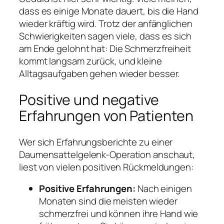
dass es einige Monate dauert, bis die Hand
wieder kräftig wird. Trotz der anfänglichen
Schwierigkeiten sagen viele, dass es sich
am Ende gelohnt hat: Die Schmerzfreiheit
kommt langsam zurück, und kleine
Alltagsaufgaben gehen wieder besser.
Positive und negative
Erfahrungen von Patienten
Wer sich Erfahrungsberichte zu einer
Daumensattelgelenk-Operation anschaut,
liest von vielen positiven Rückmeldungen:
Positive Erfahrungen:
Nach einigen
Monaten sind die meisten wieder
schmerzfrei und können ihre Hand wie