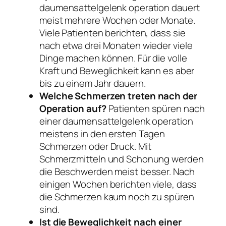
daumensattelgelenk operation dauert
meist mehrere Wochen oder Monate.
Viele Patienten berichten, dass sie
nach etwa drei Monaten wieder viele
Dinge machen können. Für die volle
Kraft und Beweglichkeit kann es aber
bis zu einem Jahr dauern.
Welche Schmerzen treten nach der
Operation auf?
Patienten spüren nach
einer daumensattelgelenk operation
meistens in den ersten Tagen
Schmerzen oder Druck. Mit
Schmerzmitteln und Schonung werden
die Beschwerden meist besser. Nach
einigen Wochen berichten viele, dass
die Schmerzen kaum noch zu spüren
sind.
Ist die Beweglichkeit nach einer